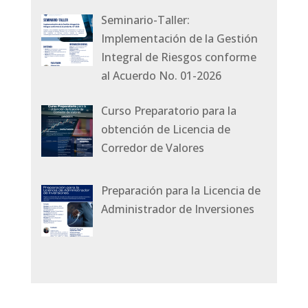
Seminario-Taller:
Implementación de la Gestión
Integral de Riesgos conforme
al Acuerdo No. 01-2026
Curso Preparatorio para la
obtención de Licencia de
Corredor de Valores
Preparación para la Licencia de
Administrador de Inversiones