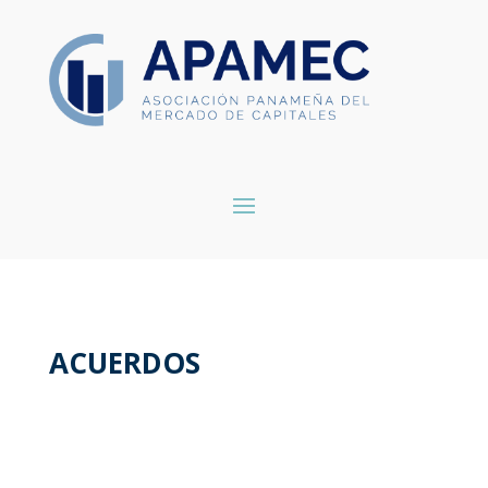
ACUERDOS