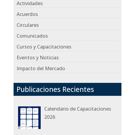
Actividades
Acuerdos
Circulares
Comunicados
Cursos y Capacitaciones
Eventos y Noticias
Impacto del Mercado
Publicaciones Recientes
Calendario de Capacitaciones
2026