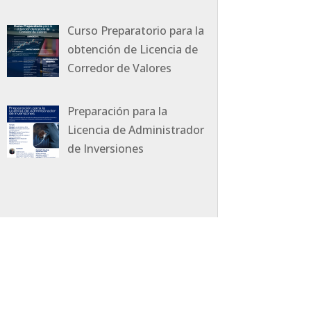
Curso Preparatorio para la
obtención de Licencia de
Corredor de Valores
Preparación para la
Licencia de Administrador
de Inversiones