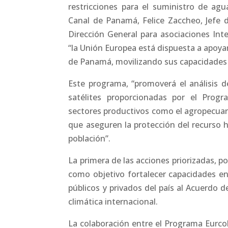
restricciones para el suministro de agu
Canal de Panamá, Felice Zaccheo, Jefe 
Dirección General para asociaciones Int
“la Unión Europea está dispuesta a apoya
de Panamá, movilizando sus capacidades 
Este programa, “promoverá el análisis d
satélites proporcionadas por el Progr
sectores productivos como el agropecuari
que aseguren la protección del recurso h
población”.
La primera de las acciones priorizadas, 
como objetivo fortalecer capacidades en 
públicos y privados del país al Acuerdo d
climática internacional.
La colaboración entre el Programa Eurco