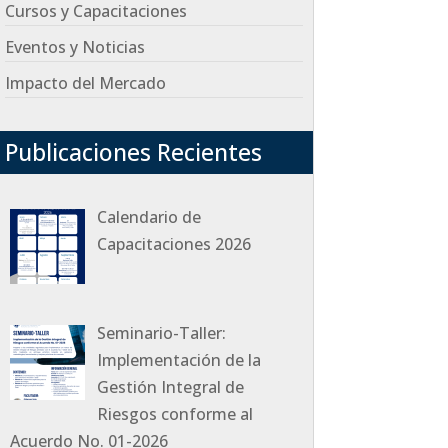
Cursos y Capacitaciones
Eventos y Noticias
Impacto del Mercado
Publicaciones Recientes
Calendario de
Capacitaciones 2026
Seminario-Taller:
Implementación de la
Gestión Integral de
Riesgos conforme al
Acuerdo No. 01-2026