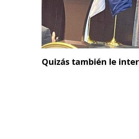
Quizás también le inter