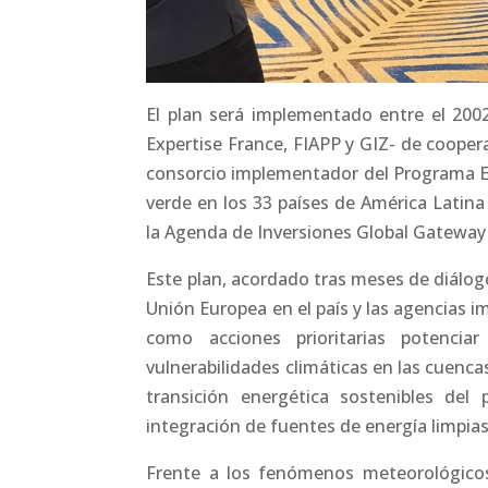
El plan será implementado entre el 200
Expertise France, FIAPP y GIZ- de cooper
consorcio implementador del Programa Eur
verde en los 33 países de América Latina
la Agenda de Inversiones Global Gateway 
Este plan, acordado tras meses de diálog
Unión Europea en el país y las agencias 
como acciones prioritarias potenciar
vulnerabilidades climáticas en las cuenca
transición energética sostenibles del p
integración de fuentes de energía limpias 
Frente a los fenómenos meteorológico