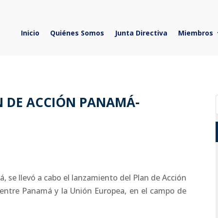
Inicio
Quiénes Somos
Junta Directiva
Miembros
N DE ACCIÓN PANAMÁ-
á, se llevó a cabo el lanzamiento del Plan de Acción
entre Panamá y la Unión Europea, en el campo de