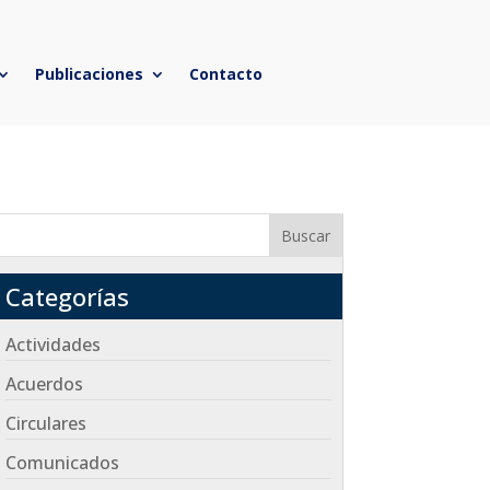
Publicaciones
Contacto
Buscar
Categorías
Actividades
Acuerdos
Circulares
Comunicados