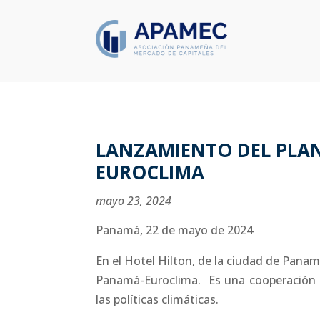
LANZAMIENTO DEL PLA
EUROCLIMA
mayo 23, 2024
Panamá, 22 de mayo de 2024
En el Hotel Hilton, de la ciudad de Panam
Panamá-Euroclima. Es una cooperación 
las políticas climáticas.