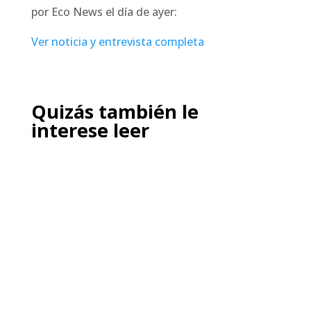
por Eco News el día de ayer:
Ver noticia y entrevista completa
Quizás también le
interese leer