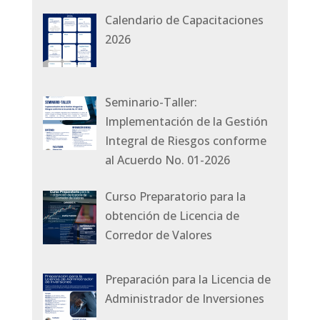
Calendario de Capacitaciones
2026
Seminario-Taller:
Implementación de la Gestión
Integral de Riesgos conforme
al Acuerdo No. 01-2026
Curso Preparatorio para la
obtención de Licencia de
Corredor de Valores
Preparación para la Licencia de
Administrador de Inversiones