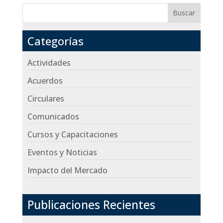
Buscar
Categorías
Actividades
Acuerdos
Circulares
Comunicados
Cursos y Capacitaciones
Eventos y Noticias
Impacto del Mercado
Publicaciones Recientes