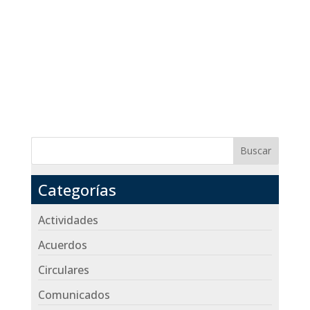
Buscar
Categorías
Actividades
Acuerdos
Circulares
Comunicados