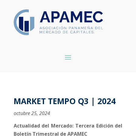
MARKET TEMPO Q3 | 2024
octubre 25, 2024
Actualidad del Mercado: Tercera Edición del
Boletín Trimestral de APAMEC