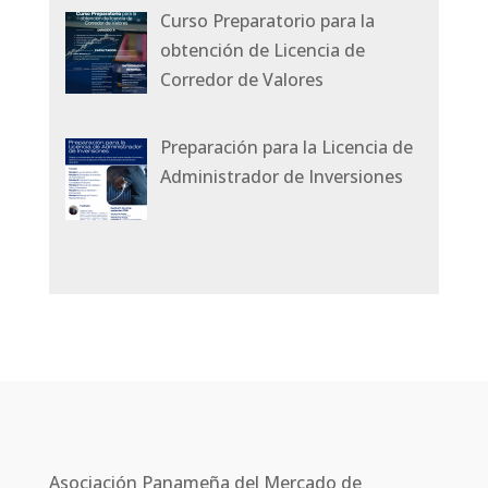
Curso Preparatorio para la
obtención de Licencia de
Corredor de Valores
Preparación para la Licencia de
Administrador de Inversiones
Asociación Panameña del Mercado de