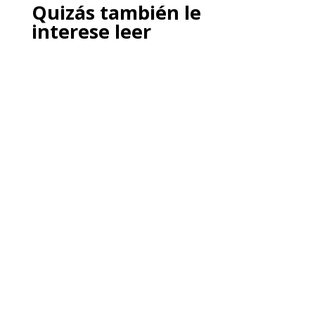
Quizás también le
interese leer