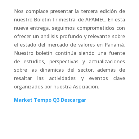
Nos complace presentar la tercera edición de
nuestro Boletín Trimestral de APAMEC. En esta
nueva entrega, seguimos comprometidos con
ofrecer un análisis profundo y relevante sobre
el estado del mercado de valores en Panamá.
Nuestro boletín continúa siendo una fuente
de estudios, perspectivas y actualizaciones
sobre las dinámicas del sector, además de
resaltar las actividades y eventos clave
organizados por nuestra Asociación.
Market Tempo Q3 Descargar