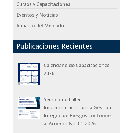
Cursos y Capacitaciones
Eventos y Noticias
Impacto del Mercado
Publicaciones Recientes
Calendario de Capacitaciones
2026
Seminario-Taller:
Implementación de la Gestión
Integral de Riesgos conforme
al Acuerdo No. 01-2026